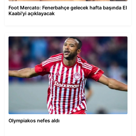
Foot Mercato: Fenerbahçe gelecek hafta başında El
Kaabi'yi açıklayacak
Olympiakos nefes aldı