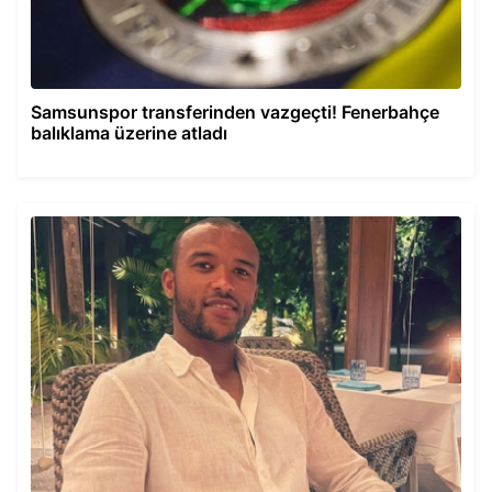
Samsunspor transferinden vazgeçti! Fenerbahçe
balıklama üzerine atladı