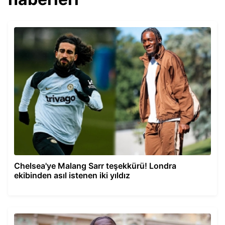
Chelsea'ye Malang Sarr teşekkürü! Londra
ekibinden asıl istenen iki yıldız