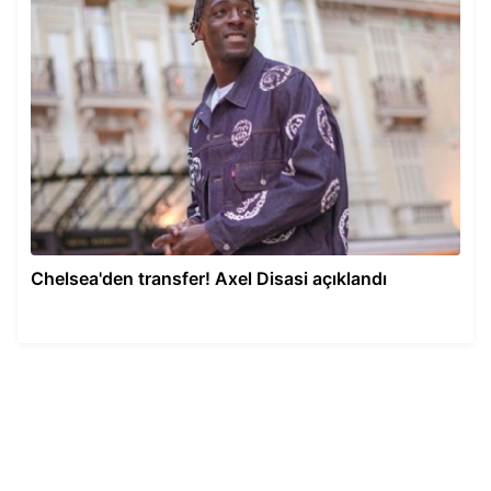
Chelsea'den transfer! Axel Disasi açıklandı