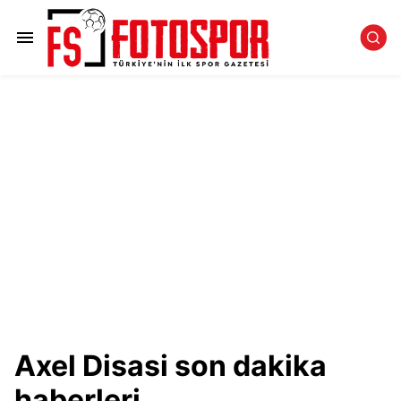
Axel Disasi son dakika
haberleri