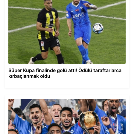
Süper Kupa finalinde golü attı! Ödülü taraftarlarca
kırbaçlanmak oldu