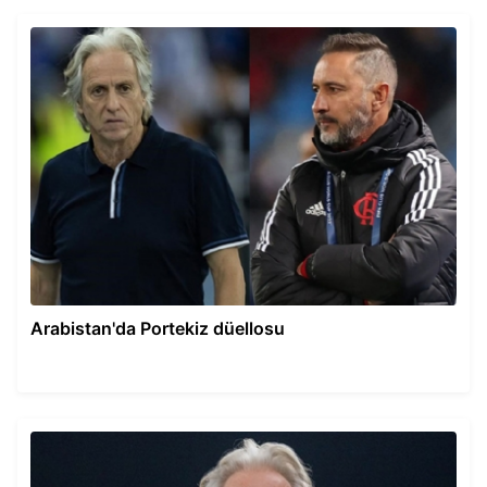
Arabistan'da Portekiz düellosu