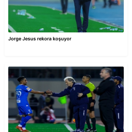
Jorge Jesus rekora koşuyor