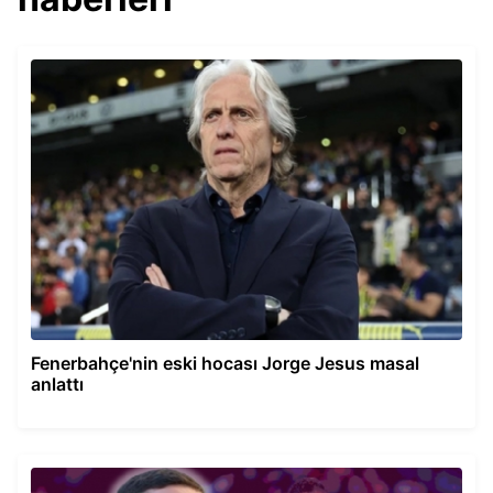
Fenerbahçe'nin eski hocası Jorge Jesus masal
anlattı