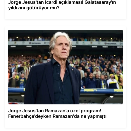
Jorge Jesus'tan Icardi açıklaması! Galatasaray'ın
yıldızını götürüyor mu?
Jorge Jesus'tan Ramazan'a özel program!
Fenerbahçe'deyken Ramazan'da ne yapmıştı