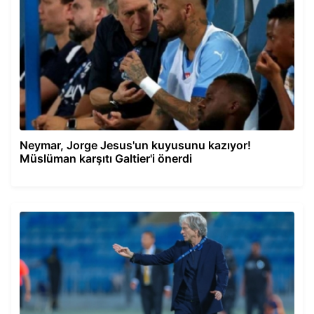
Neymar, Jorge Jesus'un kuyusunu kazıyor!
Müslüman karşıtı Galtier'i önerdi