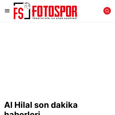
Al Hilal son dakika
haberleri