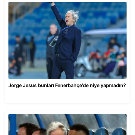
Jorge Jesus bunları Fenerbahçe'de niye yapmadın?