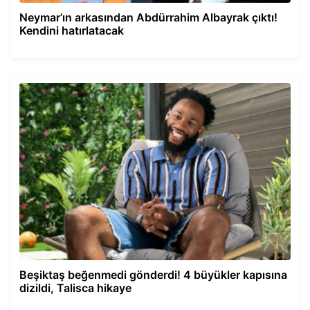
Neymar’ın arkasından Abdürrahim Albayrak çıktı!
Kendini hatırlatacak
Beşiktaş beğenmedi gönderdi! 4 büyükler kapısına
dizildi, Talisca hikaye