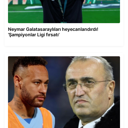
Neymar Galatasaraylıları heyecanlandırdı!
'Şampiyonlar Ligi fırsatı'