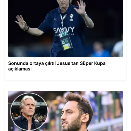
Sonunda ortaya çıktı! Jesus'tan Süper Kupa
açıklaması