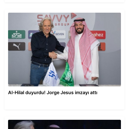
Al-Hilal duyurdu! Jorge Jesus imzayı attı