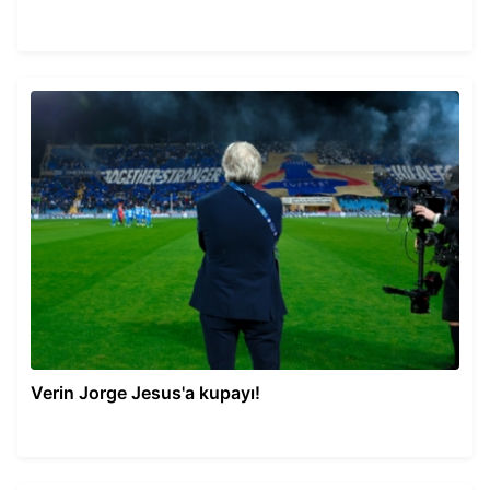
Verin Jorge Jesus'a kupayı!