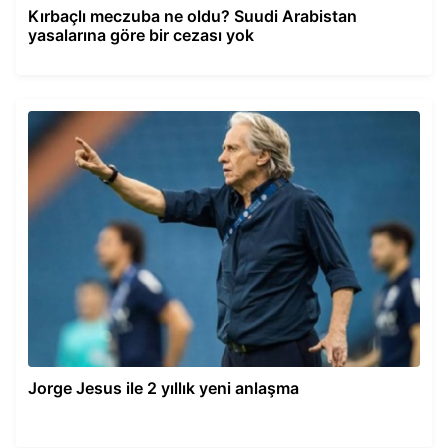
Kırbaçlı meczuba ne oldu? Suudi Arabistan
yasalarına göre bir cezası yok
Jorge Jesus ile 2 yıllık yeni anlaşma