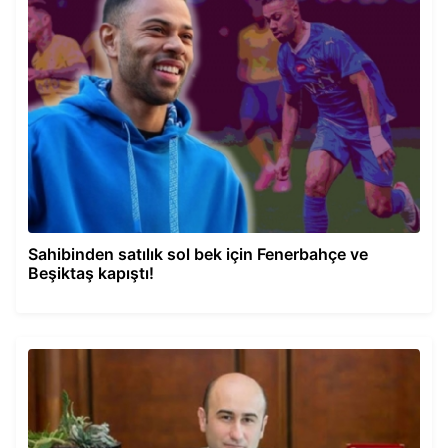
Sahibinden satılık sol bek için Fenerbahçe ve
Beşiktaş kapıştı!