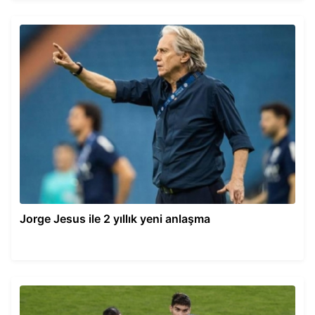
Jorge Jesus ile 2 yıllık yeni anlaşma