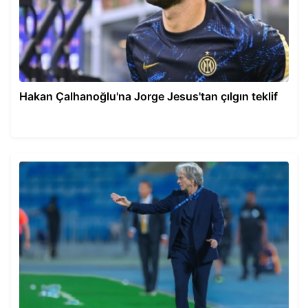
Hakan Çalhanoğlu'na Jorge Jesus'tan çılgın teklif