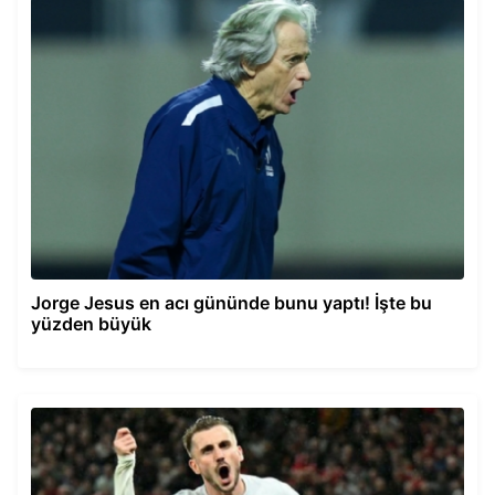
Jorge Jesus en acı gününde bunu yaptı! İşte bu
yüzden büyük