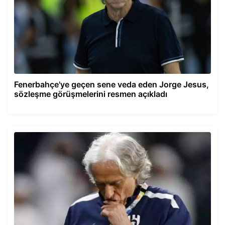
Fenerbahçe'ye geçen sene veda eden Jorge Jesus,
sözleşme görüşmelerini resmen açıkladı