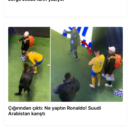
Çığırından çıktı: Ne yaptın Ronaldo! Suudi
Arabistan karıştı