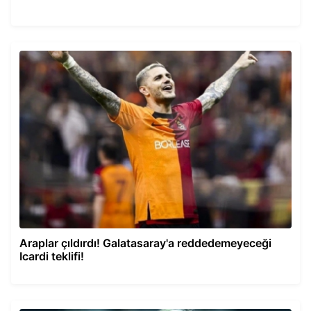
Araplar çıldırdı! Galatasaray'a reddedemeyeceği
Icardi teklifi!